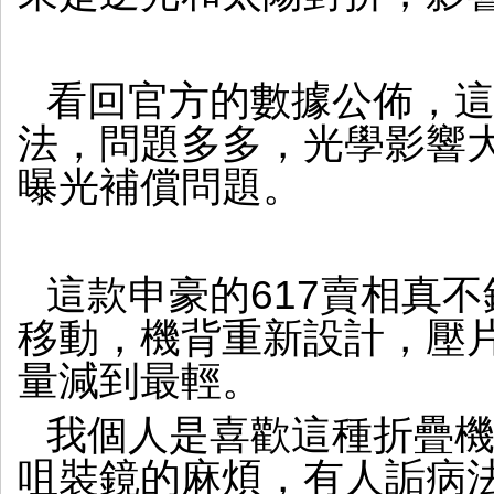
看回官方的數據公佈，這種C
法，問題多多，光學影響大，
曝光補償問題。
這款申豪的617賣相真
移動，機背重新設計，壓
量減到最輕。
我個人是喜歡這種折疊機
咀裝鏡的麻煩，有人詬病