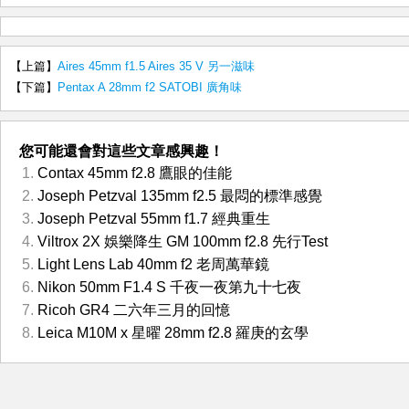
【上篇】
Aires 45mm f1.5 Aires 35 V 另一滋味
【下篇】
Pentax A 28mm f2 SATOBI 廣角味
您可能還會對這些文章感興趣！
Contax 45mm f2.8 鷹眼的佳能
Joseph Petzval 135mm f2.5 最悶的標準感覺
Joseph Petzval 55mm f1.7 經典重生
Viltrox 2X 娛樂降生 GM 100mm f2.8 先行Test
Light Lens Lab 40mm f2 老周萬華鏡
Nikon 50mm F1.4 S 千夜一夜第九十七夜
Ricoh GR4 二六年三月的回憶
Leica M10M x 星曜 28mm f2.8 羅庚的玄學