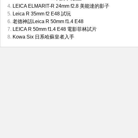
LEICA ELMARIT-R 24mm f2.8 美能達的影子
Leica R 35mm f2 E48 試玩
老德神話Leica R 50mm f1.4 E48
LEICA R 50mm f1.4 E48 電影菲林試片
Kowa Six 日系哈蘇皇者入手