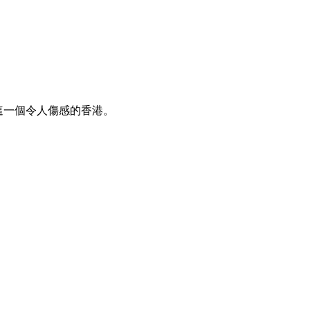
，感受這一個令人傷感的香港。