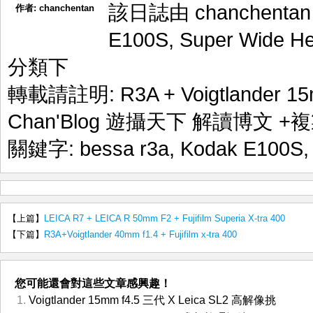
該日誌由 chanchenta
作者:
chanchentan
E100S
,
Super Wide He
分類下
轉載請註明:
R3A + Voigtlander 1
Chan'Blog 遊攝天下 解讀博文
+複
關鍵字:
bessa r3a
,
Kodak E100S
【上篇】
LEICA R7 + LEICA R 50mm F2 + Fujifilm Superia X-tra 400
【下篇】
R3A+Voigtlander 40mm f1.4 + Fujifilm x-tra 400
您可能還會對這些文章感興趣！
Voigtlander 15mm f4.5 三代 X Leica SL2 高解像挑