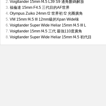
Voigtlander 15mm f4.5 L39 S9 邊角數碼解放
福倫達 15mm F4.5 三代目的AF世界
Olympus Zuiko 24mm f2 世界初 f2 光圈廣角
VM 15mm f4.5 III 12mm級的Xpan Wide味
Voigtlander Super Wide Heliar 15mm f4.5 III L
Voigtlander 15mm f4.5 三代 最強110度廣角
Voigtlander Super Wide Heliar 15mm f4.5 初代目