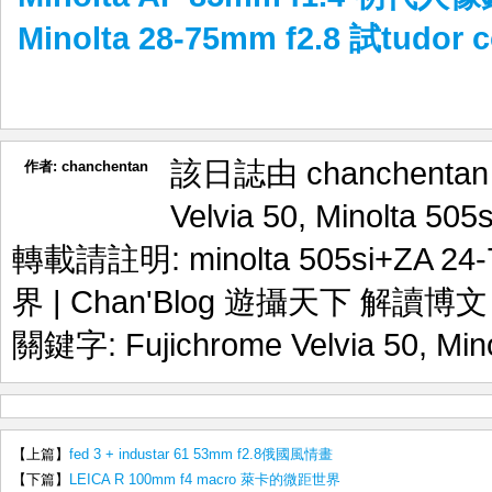
Minolta 28-75mm f2.8 試tudor 
該日誌由 chanchenta
作者:
chanchentan
Velvia 50
,
Minolta 505s
轉載請註明:
minolta 505si+ZA
界 | Chan'Blog 遊攝天下 解讀博文
關鍵字:
Fujichrome Velvia 50
,
Min
【上篇】
fed 3 + industar 61 53mm f2.8俄國風情畫
【下篇】
LEICA R 100mm f4 macro 萊卡的微距世界