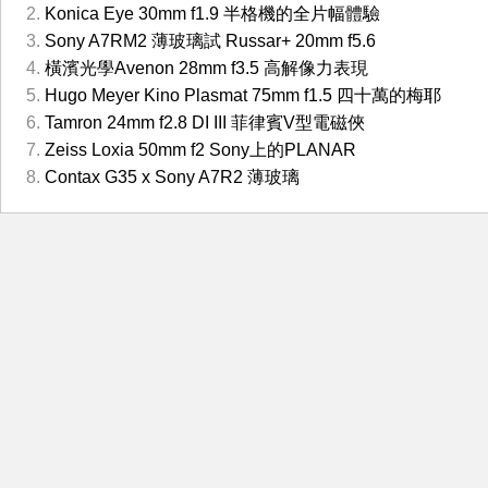
Konica Eye 30mm f1.9 半格機的全片幅體驗
Sony A7RM2 薄玻璃試 Russar+ 20mm f5.6
橫濱光學Avenon 28mm f3.5 高解像力表現
Hugo Meyer Kino Plasmat 75mm f1.5 四十萬的梅耶
Tamron 24mm f2.8 DI III 菲律賓V型電磁俠
Zeiss Loxia 50mm f2 Sony上的PLANAR
Contax G35 x Sony A7R2 薄玻璃