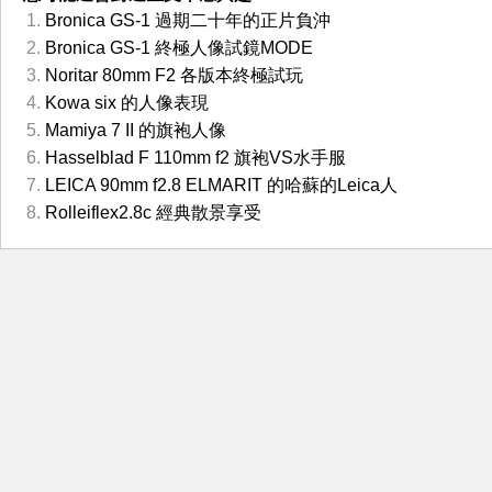
Bronica GS-1 過期二十年的正片負沖
Bronica GS-1 終極人像試鏡MODE
Noritar 80mm F2 各版本終極試玩
Kowa six 的人像表現
Mamiya 7 II 的旗袍人像
Hasselblad F 110mm f2 旗袍VS水手服
LEICA 90mm f2.8 ELMARIT 的哈蘇的Leica人
Rolleiflex2.8c 經典散景享受