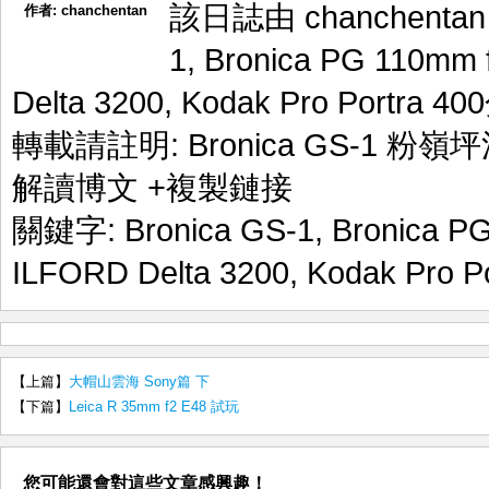
該日誌由 chanchenta
作者:
chanchentan
1
,
Bronica PG 110mm 
Delta 3200
,
Kodak Pro Portra 400
轉載請註明:
Bronica GS-1 粉嶺
解讀博文
+複製鏈接
關鍵字:
Bronica GS-1
,
Bronica P
ILFORD Delta 3200
,
Kodak Pro Po
【上篇】
大帽山雲海 Sony篇 下
【下篇】
Leica R 35mm f2 E48 試玩
您可能還會對這些文章感興趣！