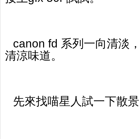
canon fd 系列一向清淡
清涼味道。
先來找喵星人試一下散