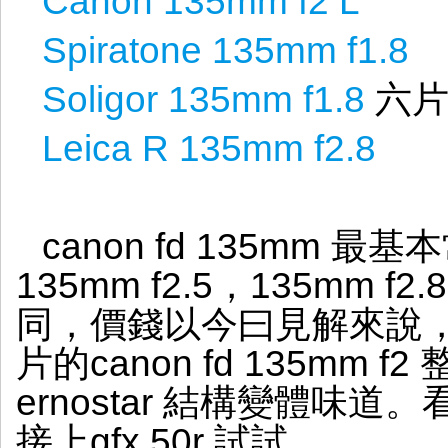
Canon 135mm f2 L
Spiratone 135mm f1.8
Soligor 135mm f1.8
六片
Leica R 135mm f2.8
canon fd 135mm 最
135mm f2.5，135mm f
同，價錢以今曰見解來說
片的canon fd 135mm
ernostar 結構變體味
接上gfx 50r 試試。