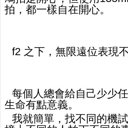
拍，都一樣自在開心。
f2 之下，無限遠位表現
每個人總會給自己少少
生命有點意義。
我就簡單，找不同的機