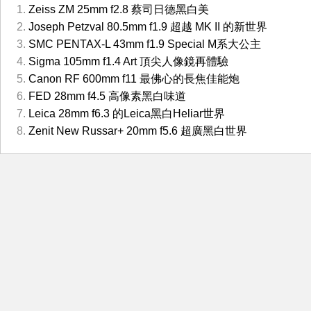
Zeiss ZM 25mm f2.8 蔡司日德黑白美
Joseph Petzval 80.5mm f1.9 超越 MK II 的新世界
SMC PENTAX-L 43mm f1.9 Special M系大公主
Sigma 105mm f1.4 Art 頂尖人像鏡再體驗
Canon RF 600mm f11 最佛心的長焦佳能炮
FED 28mm f4.5 高像素黑白味道
Leica 28mm f6.3 的Leica黑白Heliar世界
Zenit New Russar+ 20mm f5.6 超廣黑白世界