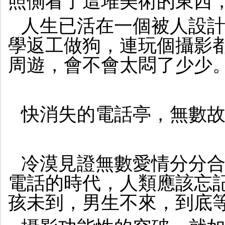
照側看了這堆美術的東西
人生已活在一個被人設
學返工做狗，連玩個攝影
周遊，會不會太悶了少少
快消失的電話亭，無數故
冷漠見證無數愛情分分
電話的時代，人類應該忘
孩未到，男生不來，到底