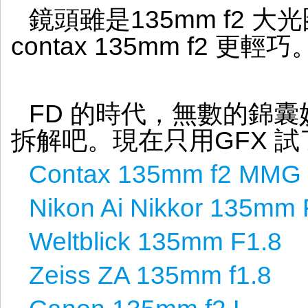
鏡頭雖是135mm f2 
contax 135mm f2 更輕巧
FD 的時代，無數的錦
拆解吧。現在只用GFX 試了
Contax 135mm f2 MMG
Nikon Ai Nikkor 135mm 
Weltblick 135mm F1.8
Zeiss ZA 135mm f1.8