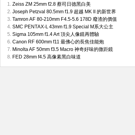
Zeiss ZM 25mm f2.8 蔡司日德黑白美
Joseph Petzval 80.5mm f1.9 超越 MK II 的新世界
Tamron AF 80-210mm F4.5-5.6 178D 廢渣的價值
SMC PENTAX-L 43mm f1.9 Special M系大公主
Sigma 105mm f1.4 Art 頂尖人像鏡再體驗
Canon RF 600mm f11 最佛心的長焦佳能炮
Minolta AF 50mm f3.5 Macro 神奇好味的微距鏡
FED 28mm f4.5 高像素黑白味道