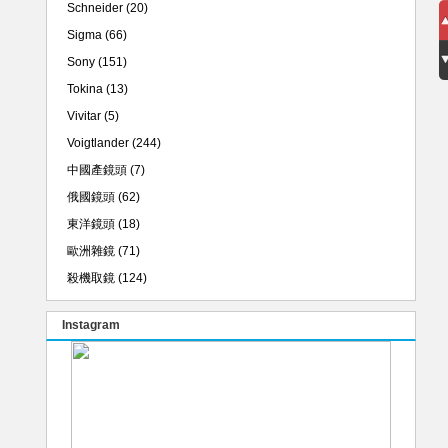
Schneider
(20)
Sigma
(66)
Sony
(151)
Tokina
(13)
Vivitar
(5)
Voigtlander
(244)
中國產鏡頭
(7)
俄國鏡頭
(62)
東洋鏡頭
(18)
歐洲雜鏡
(71)
殺機取鏡
(124)
Instagram