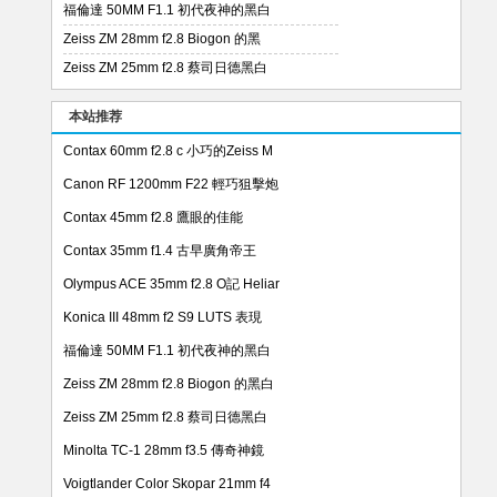
福倫達 50MM F1.1 初代夜神的黑白
Zeiss ZM 28mm f2.8 Biogon 的黑
Zeiss ZM 25mm f2.8 蔡司日德黑白
本站推荐
Contax 60mm f2.8 c 小巧的Zeiss M
Canon RF 1200mm F22 輕巧狙擊炮
Contax 45mm f2.8 鷹眼的佳能
Contax 35mm f1.4 古早廣角帝王
Olympus ACE 35mm f2.8 O記 Heliar
Konica III 48mm f2 S9 LUTS 表現
福倫達 50MM F1.1 初代夜神的黑白
Zeiss ZM 28mm f2.8 Biogon 的黑白
Zeiss ZM 25mm f2.8 蔡司日德黑白
Minolta TC-1 28mm f3.5 傳奇神鏡
Voigtlander Color Skopar 21mm f4