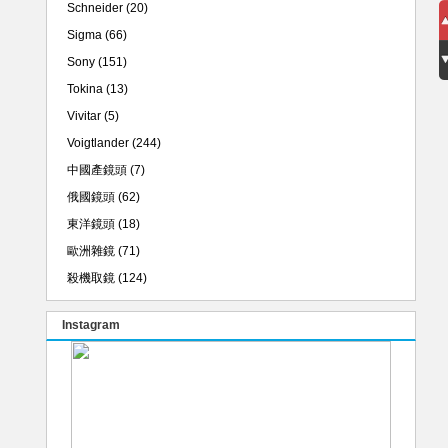
Schneider
(20)
Sigma
(66)
Sony
(151)
Tokina
(13)
Vivitar
(5)
Voigtlander
(244)
中國產鏡頭
(7)
俄國鏡頭
(62)
東洋鏡頭
(18)
歐洲雜鏡
(71)
殺機取鏡
(124)
Instagram