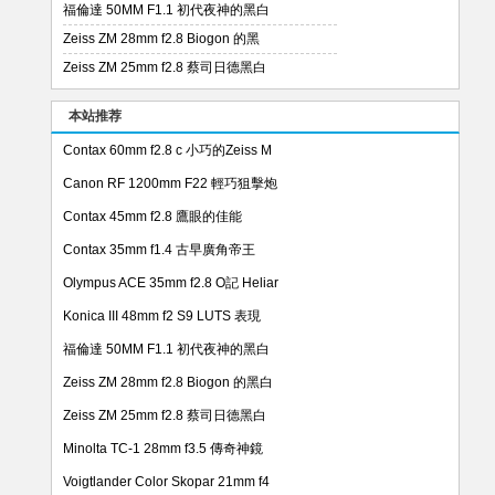
福倫達 50MM F1.1 初代夜神的黑白
Zeiss ZM 28mm f2.8 Biogon 的黑
Zeiss ZM 25mm f2.8 蔡司日德黑白
本站推荐
Contax 60mm f2.8 c 小巧的Zeiss M
Canon RF 1200mm F22 輕巧狙擊炮
Contax 45mm f2.8 鷹眼的佳能
Contax 35mm f1.4 古早廣角帝王
Olympus ACE 35mm f2.8 O記 Heliar
Konica III 48mm f2 S9 LUTS 表現
福倫達 50MM F1.1 初代夜神的黑白
Zeiss ZM 28mm f2.8 Biogon 的黑白
Zeiss ZM 25mm f2.8 蔡司日德黑白
Minolta TC-1 28mm f3.5 傳奇神鏡
Voigtlander Color Skopar 21mm f4