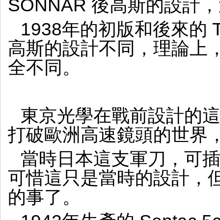
SONNAR 後高斯的設計
1938年的初版和後來的 Top
高斯的設計不同，理論上
全不同。
東京光學在戰前設計的
打破歐洲高速鏡頭的世界，
當時日本這支軍刀，可
可惜這只是當時的設計，
的事了。