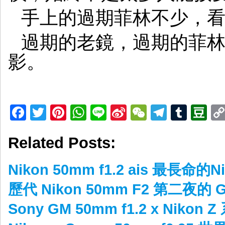
手上的過期菲林不少，
過期的老鏡，過期的菲
影。
Facebook
Twitter
Pinterest
WhatsApp
Line
Sina
WeChat
Telegr
Tumb
D
Weibo
Related Posts:
Nikon 50mm f1.2 ais 最長命的Ni
歷代 Nikon 50mm F2 第二夜的 
Sony GM 50mm f1.2 x Nikon