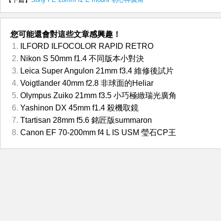
您可能還會對這些文章感興趣！
ILFORD ILFOCOLOR RAPID RETRO
Nikon S 50mm f1.4 不同版本小對決
Leica Super Angulon 21mm f3.4 維修後試片
Voigtlander 40mm f2.8 非球面的Heliar
Olympus Zuiko 21mm f3.5 小巧極緻瑞光廣角
Yashinon DX 45mm f1.4 殺機取鏡
Ttartisan 28mm f5.6 銘匠版summaron
Canon EF 70-200mm f4 L IS USM 瑩石CP王