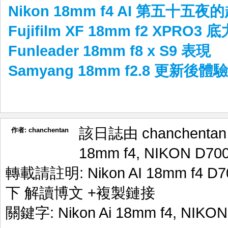
Nikon 18mm f4 AI 第五十五
Fujifilm XF 18mm f2 XPRO3 底
Funleader 18mm f8 x S9 表現
Samyang 18mm f2.8 更新後體驗
該日誌由 chanchenta
作者:
chanchentan
18mm f4
,
NIKON D70
轉載請註明:
Nikon AI 18mm f4
下 解讀博文
+複製鏈接
關鍵字:
Nikon Ai 18mm f4
,
NIKON