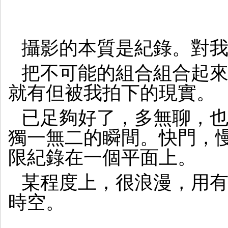
攝影的本質是紀錄。對
把不可能的組合組合起
就有但被我拍下的現實。
已足夠好了，多無聊，
獨一無二的瞬間。快門，
限紀錄在一個平面上。
某程度上，很浪漫，用
時空。