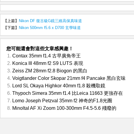
【上篇】
Nikon DF 復古級G鏡三維高保真味道
【下篇】
Nikon 500mm f5.6 x D700 玄學味道
您可能還會對這些文章感興趣！
Contax 35mm f1.4 古早廣角帝王
Konica III 48mm f2 S9 LUTS 表現
Zeiss ZM 28mm f2.8 Biogon 的黑白
Voigtlander Color Skopar 21mm f4 Pancake 黑白玄味
Lord SL Okaya Highkor 40mm f1.8 殺機取鏡
Thypoch Simera 35mm f1.4 比Leica 11663 更強存在
Lomo Joseph Petzval 35mm f2 神奇的F1.8光圈
MinoltaI AF Xi Zoom 100-300mm F4.5-5.6 殘廢的