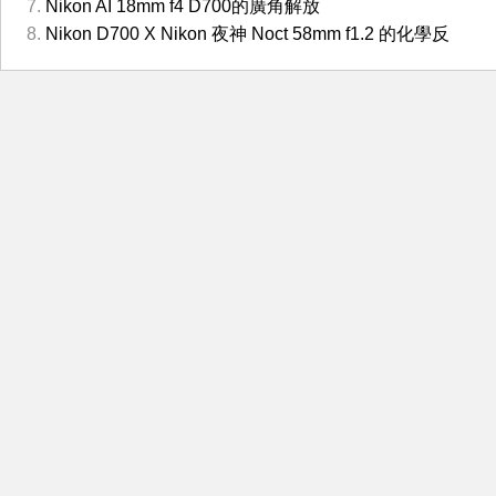
Nikon AI 18mm f4 D700的廣角解放
Nikon D700 X Nikon 夜神 Noct 58mm f1.2 的化學反