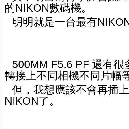
的NIKON數碼機。
明明就是一台最有NIK
500MM F5.6 PF 
轉接上不同相機不同片幅
但，我想應該不會再插上N
NIKON了。