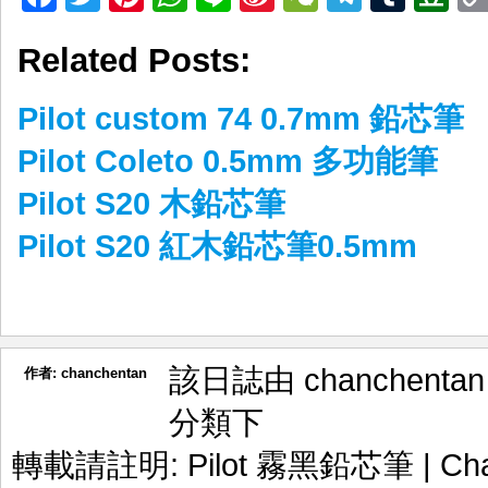
Weibo
Related Posts:
Pilot custom 74 0.7mm 鉛芯筆
Pilot Coleto 0.5mm 多功能筆
Pilot S20 木鉛芯筆
Pilot S20 紅木鉛芯筆0.5mm
該日誌由 chanchenta
作者:
chanchentan
分類下
轉載請註明:
Pilot 霧黑鉛芯筆 | 