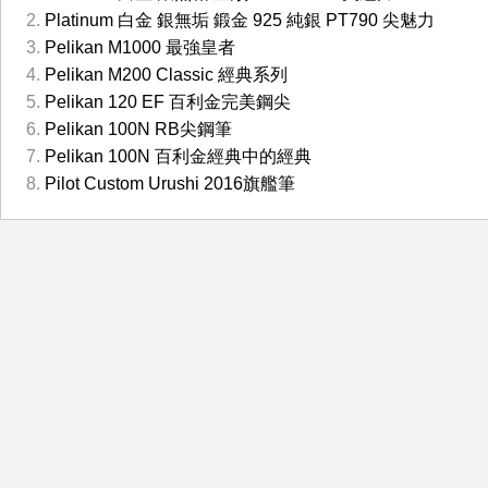
Platinum 白金 銀無垢 鍛金 925 純銀 PT790 尖魅力
Pelikan M1000 最強皇者
Pelikan M200 Classic 經典系列
Pelikan 120 EF 百利金完美鋼尖
Pelikan 100N RB尖鋼筆
Pelikan 100N 百利金經典中的經典
Pilot Custom Urushi 2016旗艦筆