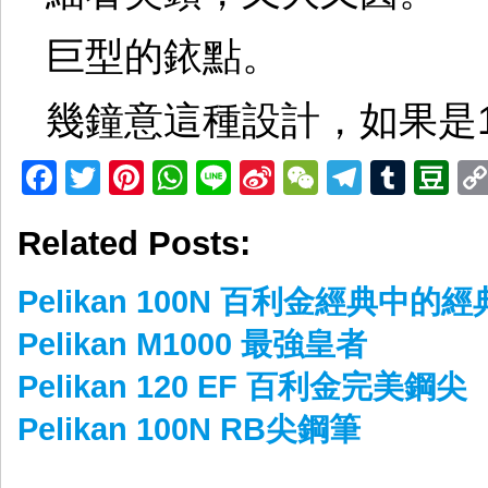
巨型的銥點。
幾鐘意這種設計，如果是1
Facebook
Twitter
Pinterest
WhatsApp
Line
Sina
WeChat
Telegr
Tumb
D
Weibo
Related Posts:
Pelikan 100N 百利金經典中的經
Pelikan M1000 最強皇者
Pelikan 120 EF 百利金完美鋼尖
Pelikan 100N RB尖鋼筆