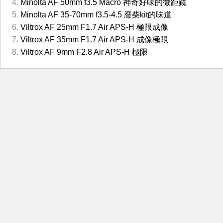
Minolta AF 50mm f3.5 Macro 神奇好味的微距鏡
Minolta AF 35-70mm f3.5-4.5 廢柴kit的味道
Viltrox AF 25mm F1.7 Air APS-H 極限成像
Viltrox AF 35mm F1.7 Air APS-H 成像極限
Viltrox AF 9mm F2.8 Air APS-H 極限