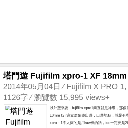
塔門遊 Fujifilm xpro-1 XF 18mm 
2014年05月04日
⁄
Fujifilm X PRO 1
1126字 ⁄ 瀏覽數 15,995 views+
以外型來說，fujifilm xpro1簡直就是神級
18mm f2 r這支廣角鏡出遊，出遊地點，
xpro－1不太爽的是用raw檔的話，iso一定要是