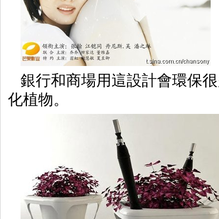
銀行和商場用這設計會環保很
化植物。