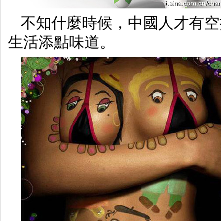
不知什麼時候，中國人才有空
生活添點味道。