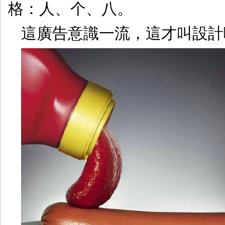
格：人、个、八。
這廣告意識一流，這才叫設計