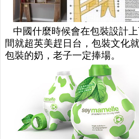
中國什麼時候會在包裝設計上
間就超英美趕日台，包裝文化
包裝的奶，老子一定捧場。