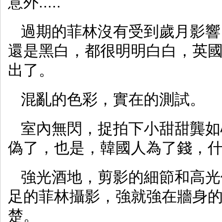
意外.....
過期的菲林沒有受到歲月影響，
還是黑白，都很明明白白，英國的
出了。
混亂的色彩，實在的測試。
室內無閃，捉拍下小甜甜龔如
偽了，也是，韓國人為了錢，
強光酒地，剪影的細節和高光
足的菲林攝影，強就強在牆身
楚。