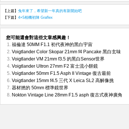
【上篇】
兔年來了，希望新一年真的有新開始吧
【下篇】
4×5相機初陣 Graflex
您可能還會對這些文章感興趣！
福倫達 50MM F1.1 初代夜神的黑白宇宙
Voigtlander Color Skopar 21mm f4 Pancake 黑白玄味
Voigtlander VM 21mm f3.5 的黑白Sensor世界
Voigtlander Ultron 27mm F2 富士流小餅鏡
Voigtlander 50mm F1.5 Asph II Vintage 復古最前
Voigtlander 15mm f4.5 三代 X Leica SL2 高解像挑
器材撚的 50mm 標準鏡世界
Nokton Vintage Line 28mm F1.5 asph 復古式夜神廣角