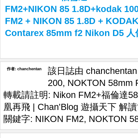
FM2+NIKON 85 1.8D+kodak 
FM2 + NIKON 85 1.8D + KOD
Contarex 85mm f2 Nikon D5
該日誌由 chanchenta
作者:
chanchentan
200
,
NOKTON 58mm F1
轉載請註明:
Nikon FM2+福倫達58
凰再飛 | Chan'Blog 遊攝天下 解
關鍵字:
NIKON FM2
,
NOKTON 58