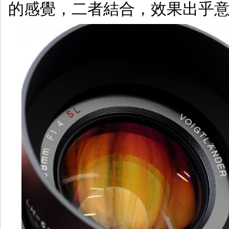
的感覺，二者結合，效果出乎