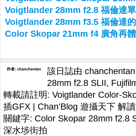
Voigtlander 28mm f2.8 福
Voigtlander 28mm f3.5 福
Color Skopar 21mm f4 廣角再
該日誌由 chanchenta
作者:
chanchentan
28mm f2.8 SLII
,
Fujif
轉載請註明:
Voigtlander Color-S
插GFX | Chan'Blog 遊攝天下 解
關鍵字:
Color Skopar 28mm f2.8 S
深水埗街拍