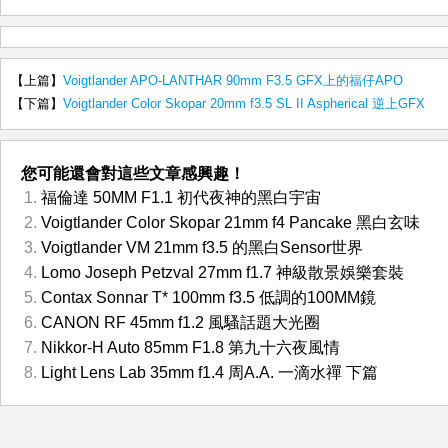
【上篇】
Voigtlander APO-LANTHAR 90mm F3.5 GFX上的福仔APO
【下篇】
Voigtlander Color Skopar 20mm f3.5 SL II Aspherical 逆上GFX
您可能還會對這些文章感興趣！
福倫達 50MM F1.1 初代夜神的黑白宇宙
Voigtlander Color Skopar 21mm f4 Pancake 黑白玄味
Voigtlander VM 21mm f3.5 的黑白Sensor世界
Lomo Joseph Petzval 27mm f1.7 神級散景娛樂套裝
Contax Sonnar T* 100mm f3.5 低調的100MM鏡
CANON RF 45mm f1.2 風騷話題大光圈
Nikkor-H Auto 85mm F1.8 第九十六夜風情
Light Lens Lab 35mm f1.4 周A.A. 一滴水禪 下篇