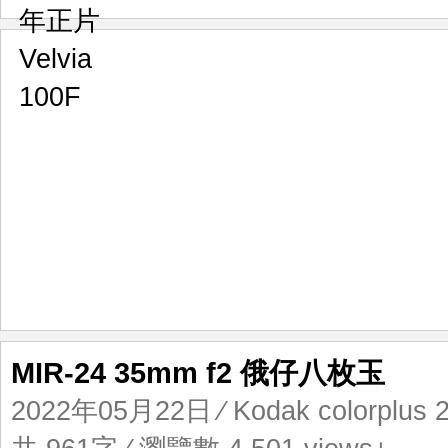
MIR-24 35mm f2 俄仔八枚玉
2022年05月22日
⁄
Kodak colorplus 