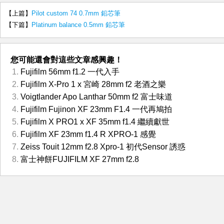
【上篇】
Pilot custom 74 0.7mm 鉛芯筆
【下篇】
Platinum balance 0.5mm 鉛芯筆
您可能還會對這些文章感興趣！
Fujifilm 56mm f1.2 一代入手
Fujifilm X-Pro 1 x 宮崎 28mm f2 老酒之樂
Voigtlander Apo Lanthar 50mm f2 富士味道
Fujifilm Fujinon XF 23mm F1.4 一代再鳩拍
Fujifilm X PRO1 x XF 35mm f1.4 繼續獻世
Fujifilm XF 23mm f1.4 R XPRO-1 感覺
Zeiss Touit 12mm f2.8 Xpro-1 初代Sensor 誘惑
富士神餅FUJIFILM XF 27mm f2.8