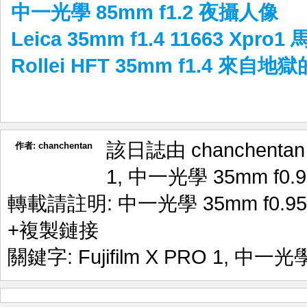
中一光學 85mm f1.2 夜攝人像
Leica 35mm f1.4 11663 Xpr
Rollei HFT 35mm f1.4 來自
該日誌由 chanchenta
作者:
chanchentan
1
,
中一光學 35mm f0.9
轉載請註明:
中一光學 35mm f0.95
+複製鏈接
關鍵字:
Fujifilm X PRO 1
,
中一光學 