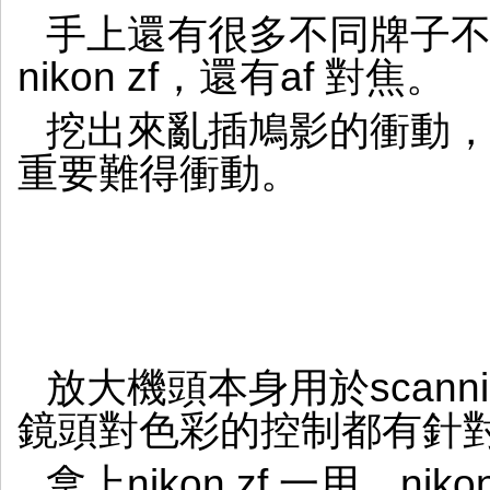
手上還有很多不同牌子
nikon zf，還有af 對焦。
挖出來亂插鳩影的衝動
重要難得衝動。
放大機頭本身用於scanning
鏡頭對色彩的控制都有針
拿上nikon zf 一用，ni