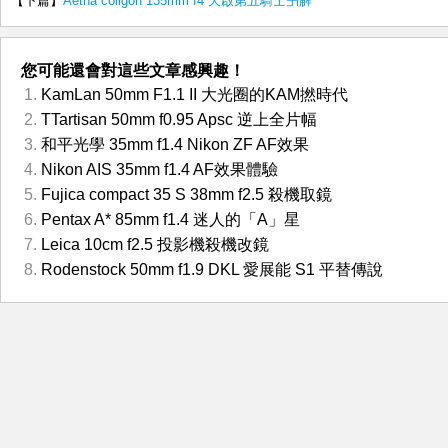
【下篇】
Aetna coligon 135mm f4 天啟第五騎士卐解
您可能還會對這些文章感興趣！
KamLan 50mm F1.1 II 大光圈的KAM撚時代
TTartisan 50mm f0.95 Apsc 逆上全片幅
和平光學 35mm f1.4 Nikon ZF AF效果
Nikon AIS 35mm f1.4 AF效果體驗
Fujica compact 35 S 38mm f2.5 殺機取鏡
Pentax A* 85mm f1.4 迷人的「A」星
Leica 10cm f2.5 投影機殺機改鏡
Rodenstock 50mm f1.9 DKL 愛展能 S1 平替傳說