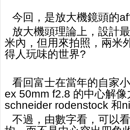
今回，是放大機鏡頭的a
放大機頭理論上，設計
米內，但用來拍照，兩米
得人玩味的世界?
看回富士在當年的自家
ex 50mm f2.8 的中
schneider rodenstock 
不過，由數字看，可以