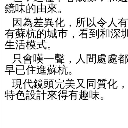
鏡味的由來。
因為差異化，所以令人
有蘇杭的城巿，看到和深
生活模式。
只會嘆一聲，人間處處
早已住進蘇杭。
現代鏡頭完美又同質化
特色設計來得有趣味。