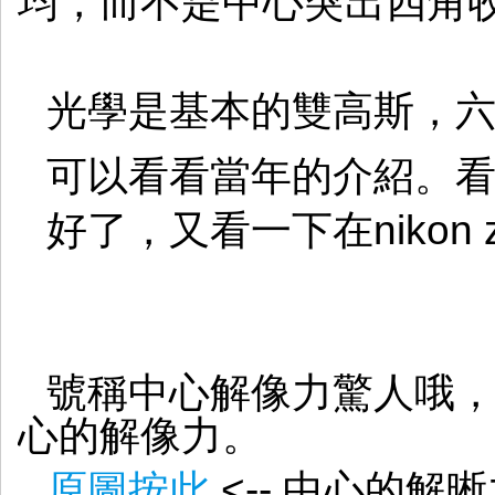
均，而不是中心突出四角收皮.
光學是基本的雙高斯，
可以看看當年的介紹。
好了，又看一下在nikon 
號稱中心解像力驚人哦
心的解像力。
原圖按此
<-- 中心的