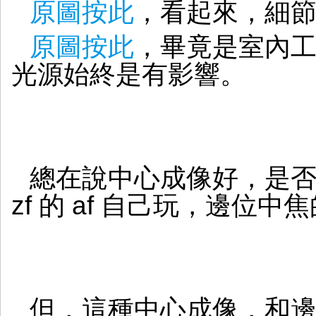
原圖按此
，看起來，細節
原圖按此
，畢竟是室內
光源始終是有影響。
總在說中心成像好，是否邊位
zf 的 af 自己玩，邊位
但，這種中心成像，和