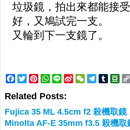
垃圾鏡，拍出來都能接
好，又鳩試完一支。
又輪到下一支鏡了。
Facebook
Twitter
Pinterest
WhatsApp
Line
Sina
WeChat
Telegr
Tumb
D
Weibo
Related Posts:
Fujica 35 ML 4.5cm f2 殺機取鏡
Minolta AF-E 35mm f3.5 殺機