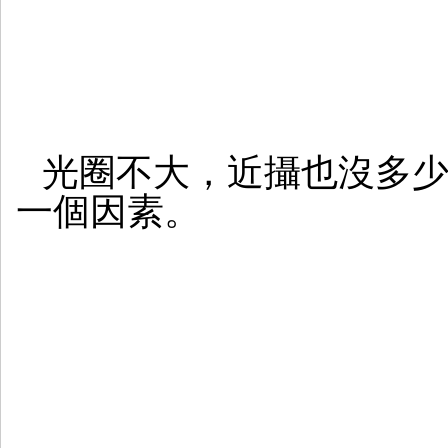
光圈不大，近攝也沒多
一個因素。