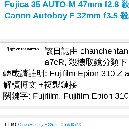
Fujica 35 AUTO-M 47mm f2.
Canon Autoboy F 32mm f3.5
該日誌由 chanchenta
作者:
chanchentan
a7cR
,
殺機取鏡
分類下
轉載請註明:
Fujifilm Epion 31
解讀博文
+複製鏈接
關鍵字:
Fujifilm
,
Fujifilm Epion 310
【上篇】
Canon Autoboy F 32mm f3.5 殺機取鏡