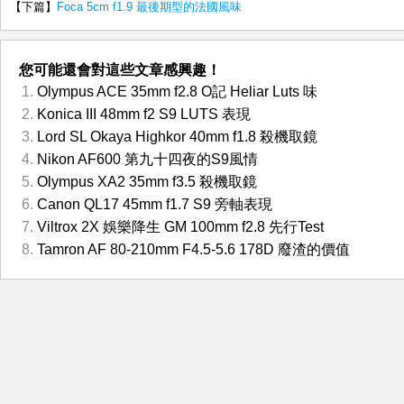
【下篇】
Foca 5cm f1.9 最後期型的法國風味
您可能還會對這些文章感興趣！
Olympus ACE 35mm f2.8 O記 Heliar Luts 味
Konica III 48mm f2 S9 LUTS 表現
Lord SL Okaya Highkor 40mm f1.8 殺機取鏡
Nikon AF600 第九十四夜的S9風情
Olympus XA2 35mm f3.5 殺機取鏡
Canon QL17 45mm f1.7 S9 旁軸表現
Viltrox 2X 娛樂降生 GM 100mm f2.8 先行Test
Tamron AF 80-210mm F4.5-5.6 178D 廢渣的價值