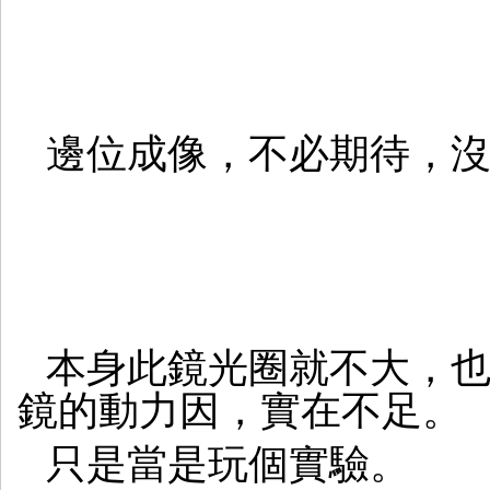
邊位成像，不必期待，
本身此鏡光圈就不大，
鏡的動力因，實在不足。
只是當是玩個實驗。