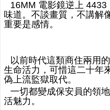
16MM 電影鏡逆上 44
味道。不談畫質，不講解
重要是感情。
以前時代這類商住兩用
生命活力，可惜這二十年
偽上流監獄取代。
一切都變成保安員的領
活魅力。