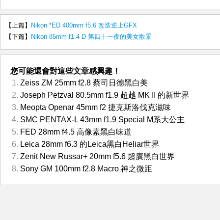
【上篇】
Nikon *ED 400mm f5.6 改造逆上GFX
【下篇】
Nikon 85mm f1.4 D 第四十一夜的美女散景
您可能還會對這些文章感興趣！
Zeiss ZM 25mm f2.8 蔡司日德黑白美
Joseph Petzval 80.5mm f1.9 超越 MK II 的新世界
Meopta Openar 45mm f2 捷克斯洛伐克滋味
SMC PENTAX-L 43mm f1.9 Special M系大公主
FED 28mm f4.5 高像素黑白味道
Leica 28mm f6.3 的Leica黑白Heliar世界
Zenit New Russar+ 20mm f5.6 超廣黑白世界
Sony GM 100mm f2.8 Macro 神之微距