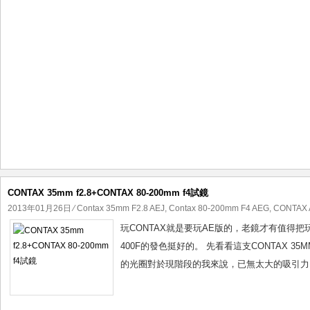
CONTAX 35mm f2.8+CONTAX 80-200mm f4試鏡
2013年01月26日
⁄
Contax 35mm F2.8 AEJ
,
Contax 80-200mm F4 AEG
,
CONTAX 
玩CONTAX就是要玩AE版的，老鏡才有值得把玩的
400F的發色挺好的。 先看看這支CONTAX 35
的光圈對於現階段的我來說，已無太大的吸引力了