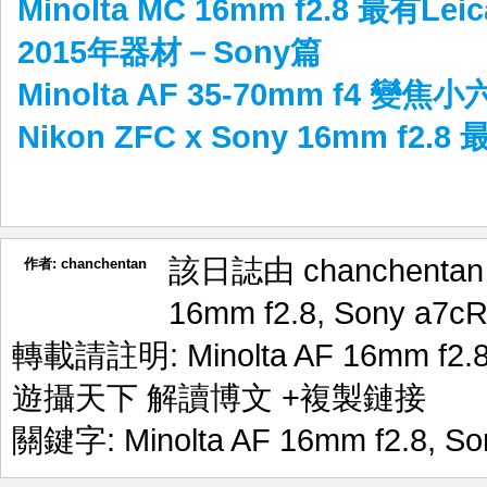
Minolta MC 16mm f2.8 最有L
2015年器材－Sony篇
Minolta AF 35-70mm f4 變焦
Nikon ZFC x Sony 16mm f2.
該日誌由 chanchenta
作者:
chanchentan
16mm f2.8
,
Sony a7c
轉載請註明:
Minolta AF 16mm 
遊攝天下 解讀博文
+複製鏈接
關鍵字:
Minolta AF 16mm f2.8
,
So