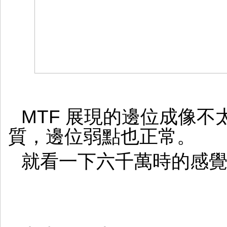
MTF 展現的邊位成像
質，邊位弱點也正常。
就看一下六千萬時的感