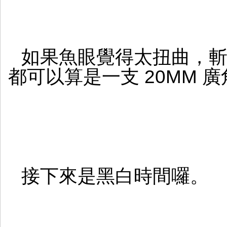
如果魚眼覺得太扭曲，
都可以算是一支 20MM 
接下來是黑白時間囉。