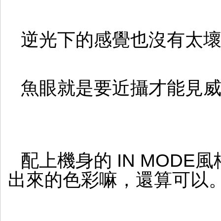
逆光下的感覺也沒有太
魚眼就是要近攝才能見
配上機身的 IN MODE風格
出來的色彩嘛，還算可以