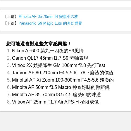
【上篇】
Minolta AF 35-70mm f4 變焦小六枚
【下篇】
Panasonic S9 Magic Luts 的奇幻世界
您可能還會對這些文章感興趣！
Nikon AF600 第九十四夜的S9風情
Canon QL17 45mm f1.7 S9 旁軸表現
Viltrox 2X 娛樂降生 GM 100mm f2.8 先行Test
Tamron AF 80-210mm F4.5-5.6 178D 廢渣的價值
MinoltaI AF Xi Zoom 100-300mm F4.5-5.6 殘廢的
Minolta AF 50mm f3.5 Macro 神奇好味的微距鏡
Minolta AF 35-70mm f3.5-4.5 廢柴kit的味道
Viltrox AF 25mm F1.7 Air APS-H 極限成像