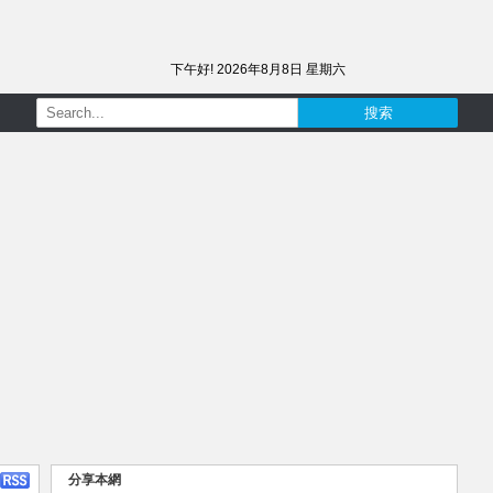
下午好!
2026年8月8日 星期六
分享本網