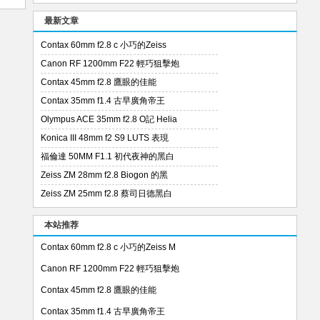
最新文章
Contax 60mm f2.8 c 小巧的Zeiss
Canon RF 1200mm F22 輕巧狙擊炮
Contax 45mm f2.8 鷹眼的佳能
Contax 35mm f1.4 古早廣角帝王
Olympus ACE 35mm f2.8 O記 Helia
Konica III 48mm f2 S9 LUTS 表現
福倫達 50MM F1.1 初代夜神的黑白
Zeiss ZM 28mm f2.8 Biogon 的黑
Zeiss ZM 25mm f2.8 蔡司日德黑白
本站推荐
Contax 60mm f2.8 c 小巧的Zeiss M
Canon RF 1200mm F22 輕巧狙擊炮
Contax 45mm f2.8 鷹眼的佳能
Contax 35mm f1.4 古早廣角帝王