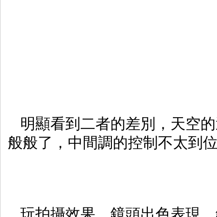
明顯看到二者的差別，天空的
般般了，中間調的控制不太到
玩拍攝效果，鏡頭出色表現，