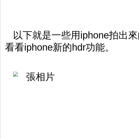
以下就是一些用iphone拍
看看iphone新的hdr功能。