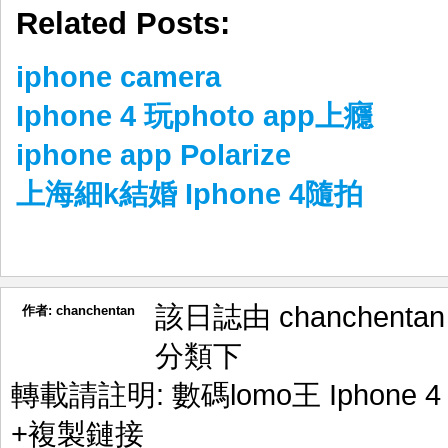
Related Posts:
iphone camera
Iphone 4 玩photo app上癮
iphone app Polarize
上海細k結婚 Iphone 4隨拍
該日誌由 chanchenta
作者:
chanchentan
分類下
轉載請註明:
數碼lomo王 Iphone 
+複製鏈接