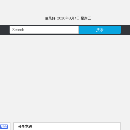
凌晨好!
2026年8月7日 星期五
分享本網