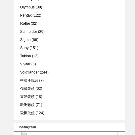
Olympus
(80)
Pentax
(122)
Rollei
(32)
Schneider
(20)
Sigma
(66)
Sony
(151)
Tokina
(13)
Vivitar
(5)
Voigtlander
(244)
中國產鏡頭
(7)
俄國鏡頭
(62)
東洋鏡頭
(18)
歐洲雜鏡
(71)
殺機取鏡
(124)
Instagram