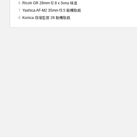
Ricoh GR 28mm f2.8 x Sony 味道
Yashica AF-M2 35mm f3.5 殺機取鏡
Konica 現場監督 28 殺機取鏡