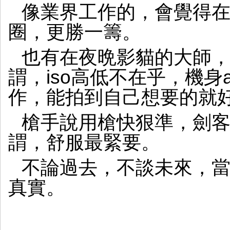
像業界工作的，會覺得
圈，更勝一籌。
也有在夜晩影貓的大師
謂，iso高低不在乎，機身
作，能拍到自己想要的就
槍手說用槍快狠準，劍
謂，舒服最緊要。
不論過去，不談未來，
真實。