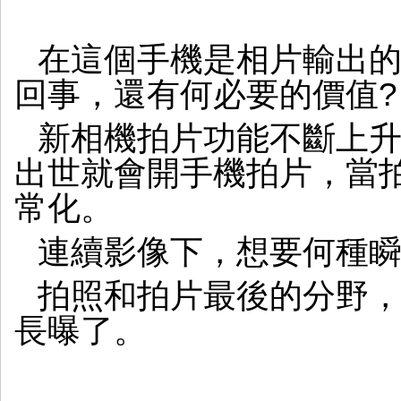
在這個手機是相片輸出
回事，還有何必要的價值?
新相機拍片功能不斷上
出世就會開手機拍片，當拍片
常化。
連續影像下，想要何種
拍照和拍片最後的分野
長曝了。