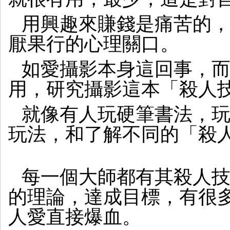
用興趣來賺錢是痛苦的
厭果行的心理關口。
如愛攝影本身這回事，
用，研究攝影這本「殺人
就像有人玩硬筆書法，
玩法，和了解不同的「殺
每一個大師都有其殺人
的理論，達成目標，有很
人愛直接爆血。