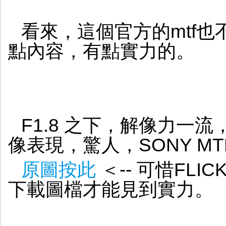
看來，這個官方的mtf也不是
點內容，有點實力的。
F1.8 之下，解像力一流
像表現，驚人，SONY M
原圖按此
＜-- 可惜FL
下載圖檔才能見到實力。