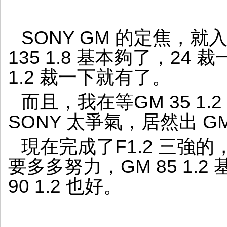
SONY GM 的定焦，就入了 
135 1.8 基本夠了，24 
1.2 裁一下就有了。
而且，我在等GM 35 1.2 
SONY 太爭氣，居然出 GM 8
現在完成了F1.2 三強的，
要多多努力，GM 85 1.
90 1.2 也好。