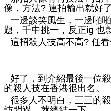
像，方法? 連拍輸出就好
一邊談笑風生，一邊啪啪
題，千中挑一，反正ig 
這招殺人技高不高? 任
好了，到介紹最後一位
的殺人技在香港很出名。
很多人不明白，三三的
訪問過，就總結一下。