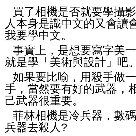
買了相機是否就要學攝影
人本身是識中文的又會讀
我要學中文。
事實上，是想要寫字美一
就是學「美術與設計」吧
如果要比喻，用殺手做
手，當然要有好的武器，
己武器很重要。
菲林相機是冷兵器，數
兵器去殺人?