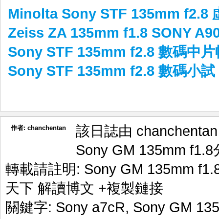
Minolta Sony STF 135mm f2
Zeiss ZA 135mm f1.8 SONY A
Sony STF 135mm f2.8 數碼
Sony STF 135mm f2.8 數碼小試
該日誌由 chanchenta
作者:
chanchentan
Sony GM 135mm f1.8
轉載請註明:
Sony GM 135mm f
天下 解讀博文
+複製鏈接
關鍵字:
Sony a7cR
,
Sony GM 135