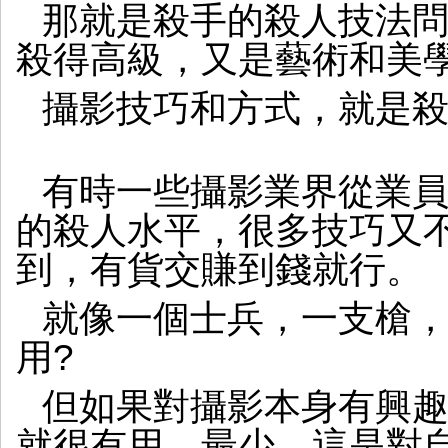
那就是殺手的殺人技法
殺得高級，又是藝術和美
攝影技巧和方式，就是
有時一些攝影業界從業
的殺人水平，很多技巧又
到，有貨交賺到錢就行。
就像一個士兵，一支槍
用?
但如果對攝影本身有興
就很有用，最少，這是對