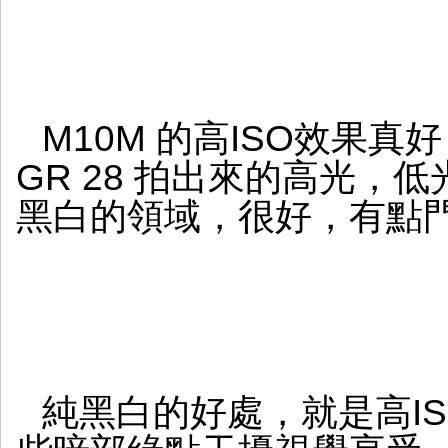
M10M 的高ISO效果真
GR 28 拍出來的高光，
黑白的領域，很好，有點
純黑白的好處，就是高I