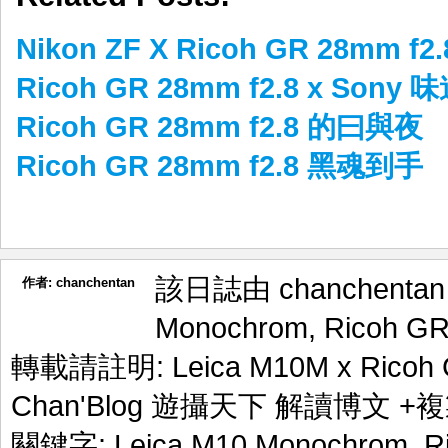
Nikon ZF X Ricoh GR 28mm 
Ricoh GR 28mm f2.8 x Sony 
Ricoh GR 28mm f2.8 的曰與夜
Ricoh GR 28mm f2.8 黑魂到手
該日誌由 chanchenta
作者:
chanchentan
Monochrom
,
Ricoh GR
轉載請註明:
Leica M10M x Ric
Chan'Blog 遊攝天下 解讀博文
+複
關鍵字:
Leica M10 Monochrom
,
R