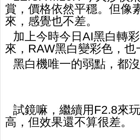
賞，價格依然平穩。但像
來，感覺也不差。
加上今時今日AI黑白轉
來，RAW黑白變彩色，也
黑白機唯一的弱點，都
試鏡嘛，繼續用F2.8
高，但效果還不算很差。