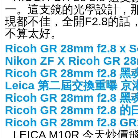
一。這支鏡的光學設計，
現都不佳，全開F2.8的話，
不算太好。
Ricoh GR 28mm f2.8 x
Nikon ZF X Ricoh GR
Ricoh GR 28mm f2.8 
Leica 第二屆交換重曝 
Ricoh GR 28mm f2.8 
Ricoh GR 28mm f2.8 
Ricoh GR 28mm f2.8 
LEICA M10R 今天炒