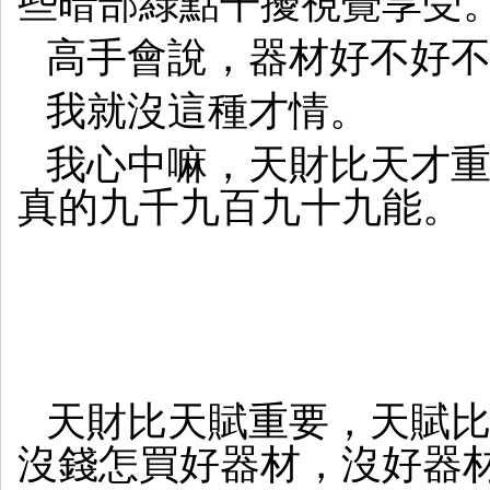
些暗部綠點干擾視覺享受
高手會說，器材好不好
我就沒這種才情。
我心中嘛，天財比天才
真的九千九百九十九能。
天財比天賦重要，天賦
沒錢怎買好器材，沒好器