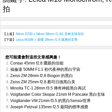
拍
【上篇】
Nikon D700 x Nikon 58mm f1.4G 菲林玄味泥坑
【下篇】
Leica M10M x 星曜 28mm f2.8 羅庚的玄學
您可能還會對這些文章感興趣！
Contax 45mm f2.8 鷹眼的佳能
福倫達 50MM F1.1 初代夜神的黑白宇宙
Zeiss ZM 28mm f2.8 Biogon 的黑白
Zeiss ZM 25mm f2.8 蔡司日德黑白美
Minolta TC-1 28mm f3.5 傳奇神鏡黑白再試
Voigtlander Color Skopar 21mm f4 Pancake 黑白玄味
Voigtlander VM 21mm f3.5 的黑白Sensor世界
Joseph Petzval 135mm f2.5 最悶的標準感覺