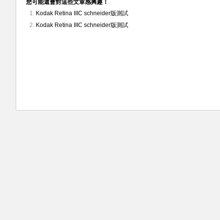
您可能還會對這些文章感興趣！
Kodak Retina IIIC schneider版測試
Kodak Retina IIIC schneider版測試