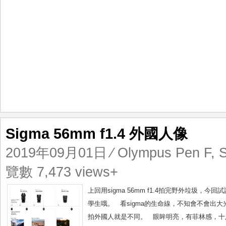
Sigma 56mm f1.4 外國人像
2019年09月01日
⁄
Olympus Pen F
,
覽數 7,473 views+
上回用sigma 56mm f1.4拍完野外垃圾，今
學生哦。 看sigma的生命線，不知會不會出大光圈
拍外國人就是不同。 眼眸明亮，有菲林感，十足