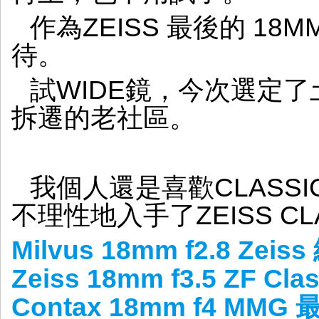
作為ZEISS 最後的 1
待。
試WIDE鏡，今次選定
拆遷的老社區。
我個人還是喜歡CLASSI
不理性地入手了ZEISS CLAS
Milvus 18mm f2.8 Ze
Zeiss 18mm f3.5 ZF C
Contax 18mm f4 MMG