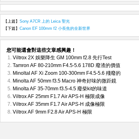
【上篇】
Sony A7CR 上的 Leica 聖光
【下篇】
Canon EF 100mm f2 小長焦的全新世界
您可能還會對這些文章感興趣！
Viltrox 2X 娛樂降生 GM 100mm f2.8 先行Test
Tamron AF 80-210mm F4.5-5.6 178D 廢渣的價值
MinoltaI AF Xi Zoom 100-300mm F4.5-5.6 殘廢的
Minolta AF 50mm f3.5 Macro 神奇好味的微距鏡
Minolta AF 35-70mm f3.5-4.5 廢柴kit的味道
Viltrox AF 25mm F1.7 Air APS-H 極限成像
Viltrox AF 35mm F1.7 Air APS-H 成像極限
Viltrox AF 9mm F2.8 Air APS-H 極限