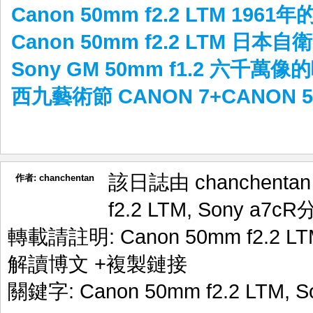
Canon 50mm f2.2 LTM 1961年
Canon 50mm f2.2 LTM 日
Sony GM 50mm f1.2 六千萬像
西九藝術節 CANON 7+CANON 50
該日誌由 chanchenta
作者:
chanchentan
f2.2 LTM
,
Sony a7cR
轉載請註明:
Canon 50mm f2.2 L
解讀博文
+複製鏈接
關鍵字:
Canon 50mm f2.2 LTM
,
S