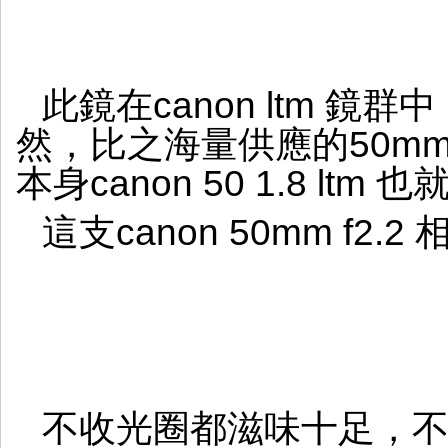
此鏡在canon ltm 
然，比之海量供應的50mm f
本身canon 50 1.8 ltm
這支canon 50mm f2.
不收光圈都滋味十足，不