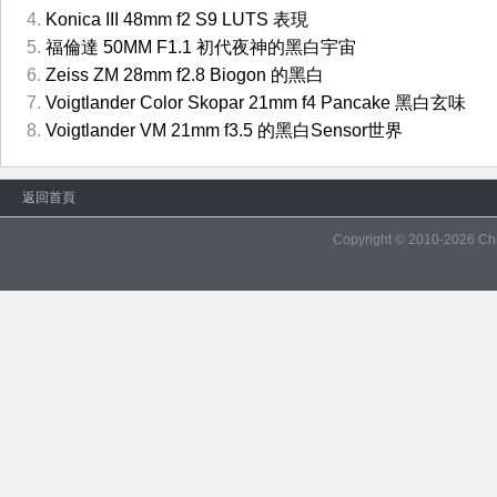
Konica III 48mm f2 S9 LUTS 表現
福倫達 50MM F1.1 初代夜神的黑白宇宙
Zeiss ZM 28mm f2.8 Biogon 的黑白
Voigtlander Color Skopar 21mm f4 Pancake 黑白玄味
Voigtlander VM 21mm f3.5 的黑白Sensor世界
返回首頁
Copyright © 2010-2026
Ch