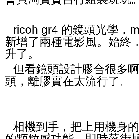
ricoh gr4 的鏡頭光
新增了兩種電影風。始終，s
升了。
但看鏡頭設計膠合很多啊，
頭，離膠實在太流行了。
相機到手，把上用機身的正
的顆粒感功能，即時落街