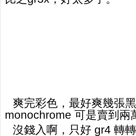
爽完彩色，最好爽幾張黑
monochrome 可是賣
沒錢入啊，只好 gr4 