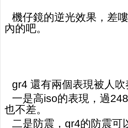
機仔鏡的逆光效果，差
內的吧。
gr4 還有兩個表現被人
一是高iso的表現，過2
也不差。
二是防震，gr4的防震