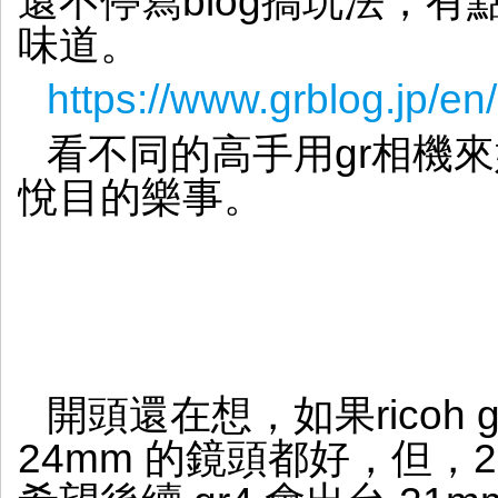
還不停寫blog搞玩法，有點lomo
味道。
https://www.grblog.jp/en/
看不同的高手用gr相機
悅目的樂事。
開頭還在想，如果ricoh 
24mm 的鏡頭都好，但，