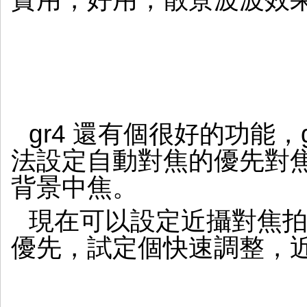
gr4 還有個很好的功能，g
法設定自動對焦的優先對
背景中焦。
現在可以設定近攝對焦
優先，試定個快速調整，