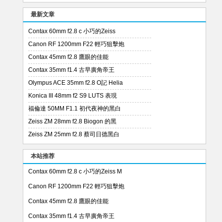
最新文章
Contax 60mm f2.8 c 小巧的Zeiss
Canon RF 1200mm F22 輕巧狙擊炮
Contax 45mm f2.8 鷹眼的佳能
Contax 35mm f1.4 古早廣角帝王
Olympus ACE 35mm f2.8 O記 Helia
Konica III 48mm f2 S9 LUTS 表現
福倫達 50MM F1.1 初代夜神的黑白
Zeiss ZM 28mm f2.8 Biogon 的黑
Zeiss ZM 25mm f2.8 蔡司日德黑白
本站推荐
Contax 60mm f2.8 c 小巧的Zeiss M
Canon RF 1200mm F22 輕巧狙擊炮
Contax 45mm f2.8 鷹眼的佳能
Contax 35mm f1.4 古早廣角帝王