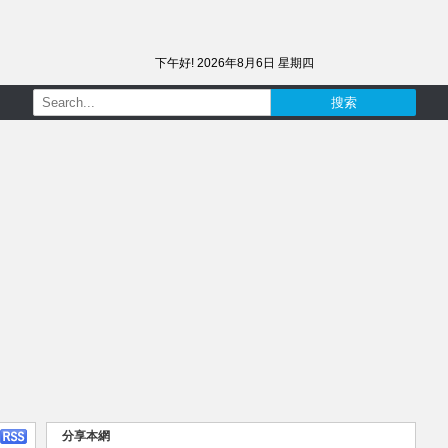
下午好!
2026年8月6日 星期四
分享本網