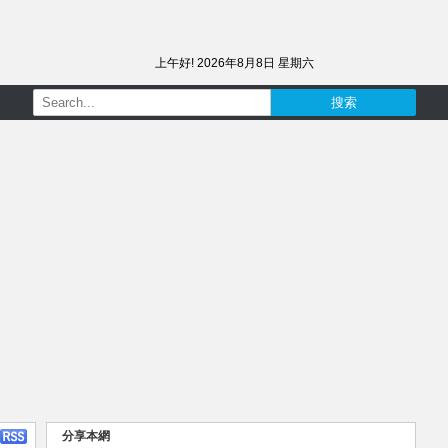
上午好!
2026年8月8日 星期六
分享本網