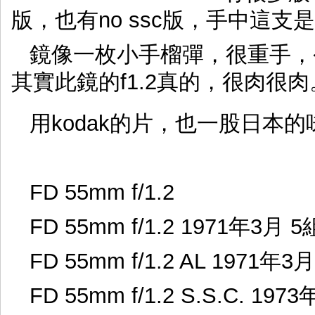
版，也有no ssc版，手中這支
鏡像一枚小手榴彈，很重手，令
其實此鏡的f1.2真的，很肉很肉
用kodak的片，也一股日本的
FD 55mm f/1.2
FD 55mm f/1.2 1971年3月 
FD 55mm f/1.2 AL 1971年
FD 55mm f/1.2 S.S.C. 19