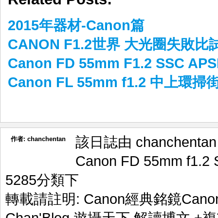
2015年器材-Canon篇
CANON F1.2世界 大光圈失敗比
Canon FD 55mm F1.2 SS
Canon FL 55mm f1.2 中上環掃
該日誌由 chanchenta
作者:
chanchentan
Canon FD 55mm f1.2
5285
分類下
轉載請註明:
Canon經典銘鏡Canon 