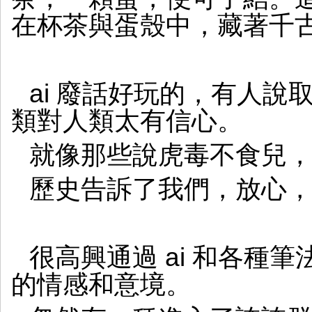
在杯茶與蛋殼中，藏著千
ai 廢話好玩的，有人
類對人類太有信心。
就像那些說虎毒不食兒
歷史告訴了我們，放心
很高興通過 ai 和各種
的情感和意境。