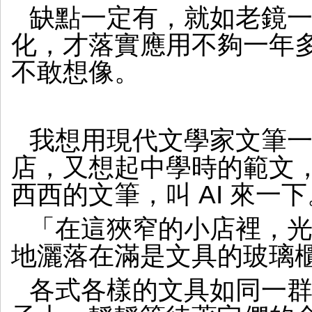
缺點一定有，就如老鏡一樣
化，才落實應用不夠一年多
不敢想像。
我想用現代文學家文筆
店，又想起中學時的範文
西西的文筆，叫 AI 來一下
「在這狹窄的小店裡，
地灑落在滿是文具的玻璃
各式各樣的文具如同一