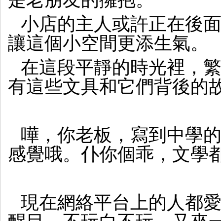
小店的主人或許正在後
讓這個小空間更添生氣。
在這段平靜的時光裡，
有這些文具和它們背後的
嘩，你老板，寫到中學
感覺哦。仆你個乖，文學
現在網絡平台上的人都愛