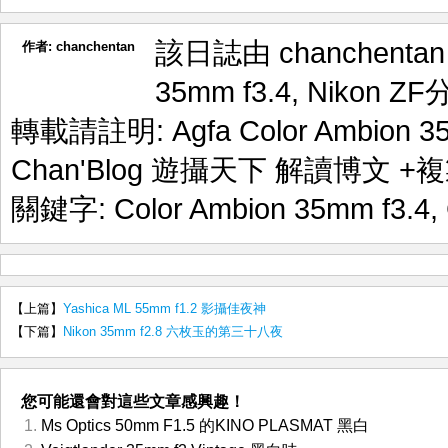
該日誌由 chanchenta
作者:
chanchentan
35mm f3.4
,
Nikon ZF
轉載請註明:
Agfa Color Ambion
Chan'Blog 遊攝天下 解讀博文
+複
關鍵字:
Color Ambion 35mm f3.4
,
【上篇】
Yashica ML 55mm f1.2 影攝佳夜神
【下篇】
Nikon 35mm f2.8 六枚玉的第三十八夜
您可能還會對這些文章感興趣！
Ms Optics 50mm F1.5 的KINO PLASMAT 黑白