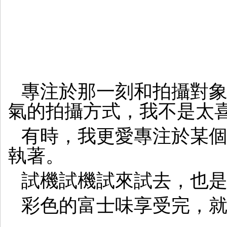
專注於那一刻和拍攝對
氣的拍攝方式，我不是太
有時，我更愛專注於某
執著。
試機試機試來試去，也
彩色的富士味享受完，就