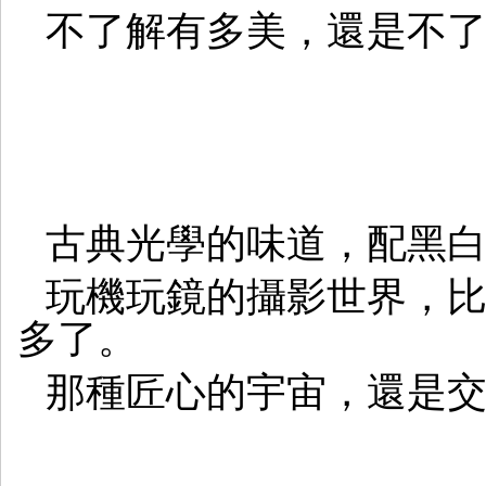
不了解有多美，還是不
古典光學的味道，配黑
玩機玩鏡的攝影世界，
多了。
那種匠心的宇宙，還是交給手