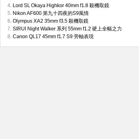
Lord SL Okaya Highkor 40mm f1.8 殺機取鏡
Nikon AF600 第九十四夜的S9風情
Olympus XA2 35mm f3.5 殺機取鏡
SIRUI Night Walker 系列 55mm f1.2 硬上全幅之力
Canon QL17 45mm f1.7 S9 旁軸表現