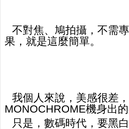
不對焦、鳩拍攝，不需
果，就是這麼簡單。
我個人來說，美感很差
MONOCHROME機身
只是，數碼時代，要黑