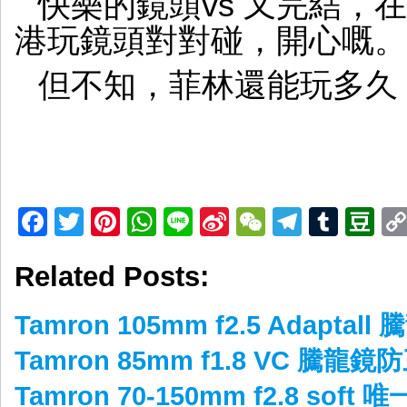
快樂的鏡頭vs 又完結，在
港玩鏡頭對對碰，開心嘅。
但不知，菲林還能玩多久
Facebook
Twitter
Pinterest
WhatsApp
Line
Sina
WeChat
Telegr
Tumb
D
Weibo
Related Posts:
Tamron 105mm f2.5 Adapt
Tamron 85mm f1.8 VC 騰龍
Tamron 70-150mm f2.8 so