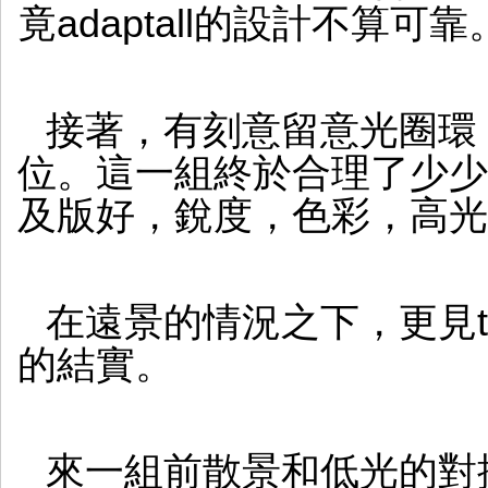
竟adaptall的設計不算可靠
接著，有刻意留意光圈環
位。這一組終於合理了少少
及版好，銳度，色彩，高光
在遠景的情況之下，更見tamr
的結實。
來一組前散景和低光的對