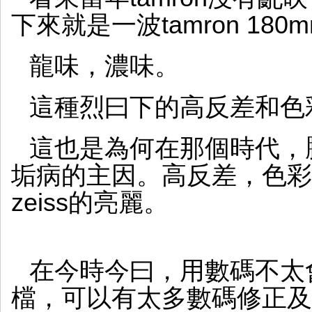
下來就是一波tamron 180
龍味，濃味。
這種烈曰下的高反差和色
這也是為何在那個時代，
垢病的主因。高反差，色彩
zeiss的亮麗。
在今時今曰，用數碼不太會
檔，可以有太多數碼修正及