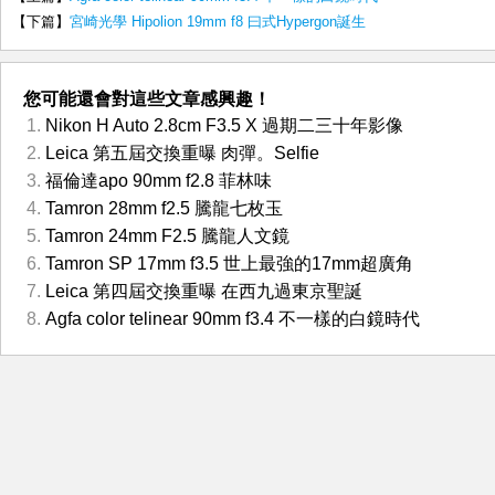
【下篇】
宮崎光學 Hipolion 19mm f8 曰式Hypergon誕生
您可能還會對這些文章感興趣！
Nikon H Auto 2.8cm F3.5 X 過期二三十年影像
Leica 第五屆交換重曝 肉彈。Selfie
福倫達apo 90mm f2.8 菲林味
Tamron 28mm f2.5 騰龍七枚玉
Tamron 24mm F2.5 騰龍人文鏡
Tamron SP 17mm f3.5 世上最強的17mm超廣角
Leica 第四屆交換重曝 在西九過東京聖誕
Agfa color telinear 90mm f3.4 不一樣的白鏡時代