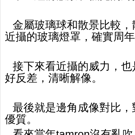
金屬玻璃球和散景比較，
近攝的玻璃燈罩，確實周年
接下來看近攝的威力，也
好反差，清晰解像。
最後就是邊角成像對比，
優質。
看來當年tamron沒有