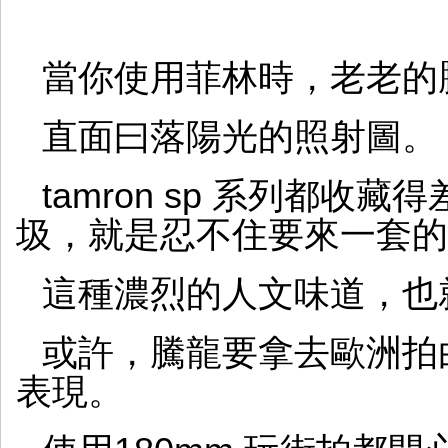
當你使用菲林時，老老的
直面曰落陽光的照射圖。
tamron sp 系列都
圾，就是忍不住要來一套的
這種濃烈的人文味道，也就
或許，騰龍要拿去歐洲拍
表現。