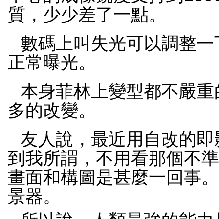
質，少少差了一點。
數碼上叫失光可以調整一
正常曝光。
本身菲林上變型都不嚴重
多的改變。
友人說，最近用自改的即
到我所謂，不用看那個不準
畫面和構圖是甚麼一回事。
景器。