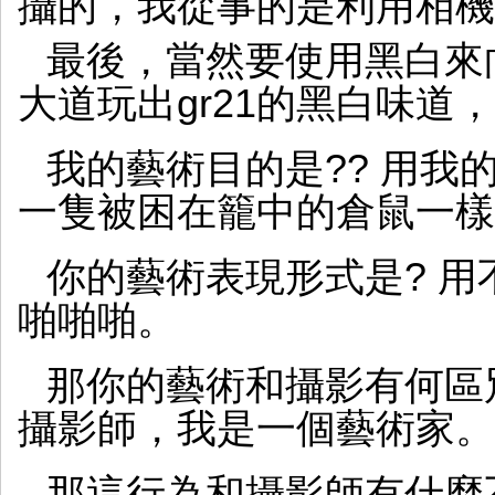
攝的，我從事的是利用相機
最後，當然要使用黑白來向
大道玩出gr21的黑白味道
我的藝術目的是?? 用我
一隻被困在籠中的倉鼠一樣
你的藝術表現形式是? 
啪啪啪。
那你的藝術和攝影有何區
攝影師，我是一個藝術家。
那這行為和攝影師有什麼不