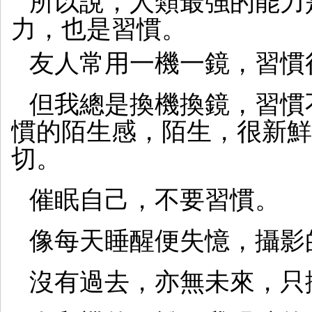
所以說，人類最強的能力
力，也是習慣。
友人常用一機一鏡，習慣
但我總是換機換鏡，習慣
慣的陌生感，陌生，很新鮮
切。
催眠自己，不要習慣。
像每天睡醒便失憶，攝影
沒有過去，亦無未來，只