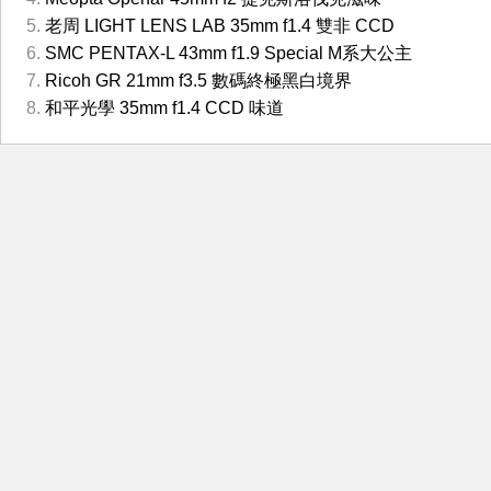
老周 LIGHT LENS LAB 35mm f1.4 雙非 CCD
SMC PENTAX-L 43mm f1.9 Special M系大公主
Ricoh GR 21mm f3.5 數碼終極黑白境界
和平光學 35mm f1.4 CCD 味道