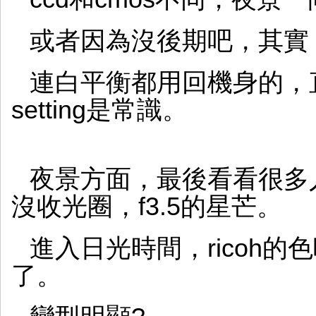
或者因為沒後期吧，其實
連白平衡都用回機身的，
setting是常識。
夜景方面，最後看看很多
沒收光圈，f3.5的星芒。
進入日光時間，ricoh的
了。