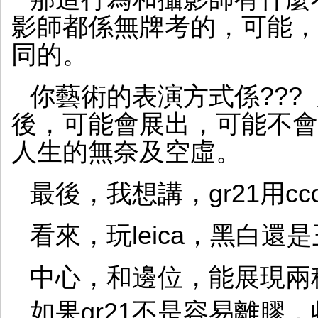
影師都係無牌考的，可能，
同的。
你藝術的表演方式係???
後，可能會展出，可能不會
人生的無奈及空虛。
最後，我想講，gr21用c
看來，玩leica，黑白還
中心，和邊位，能展現兩
如果gr21不是容易離膠