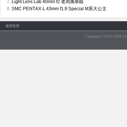
Light Lens Lab 40mm f2 老周萬華鏡
SMC PENTAX-L 43mm f1.9 Special M系大公主
返回首頁
Copyright © 2010-2026
Ch