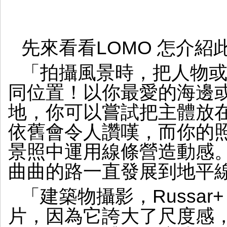
先來看看LOMO 怎介紹
「拍攝風景時，把人物
同位置！以你最愛的海邊
地，你可以嘗試把主體放
依舊會令人讚嘆，而你的
景照中運用線條營造動感
曲曲的路一直發展到地平
「建築物攝影，Russar
片，因為它誇大了尺度感