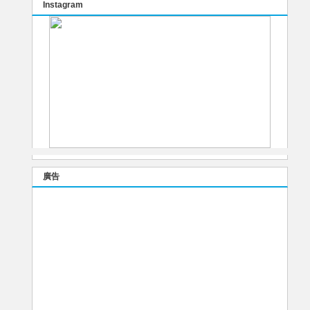
Instagram
廣告