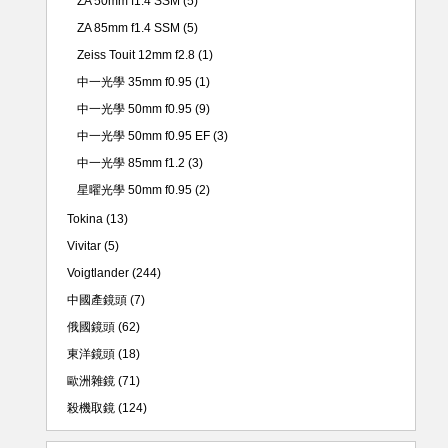
ZA 50mm f1.4 SSM
(5)
ZA 85mm f1.4 SSM
(5)
Zeiss Touit 12mm f2.8
(1)
中一光學 35mm f0.95
(1)
中一光學 50mm f0.95
(9)
中一光學 50mm f0.95 EF
(3)
中一光學 85mm f1.2
(3)
星曜光學 50mm f0.95
(2)
Tokina
(13)
Vivitar
(5)
Voigtlander
(244)
中國產鏡頭
(7)
俄國鏡頭
(62)
東洋鏡頭
(18)
歐洲雜鏡
(71)
殺機取鏡
(124)