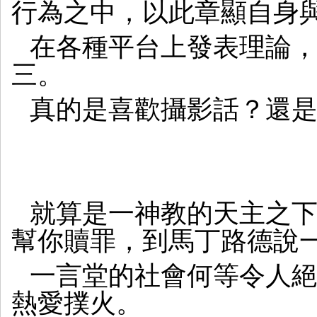
行為之中，以此章顯自身
在各種平台上發表理論
三。
真的是喜歡攝影話？還
就算是一神教的天主之
幫你贖罪，到馬丁路德說
一言堂的社會何等令人
熱愛撲火。