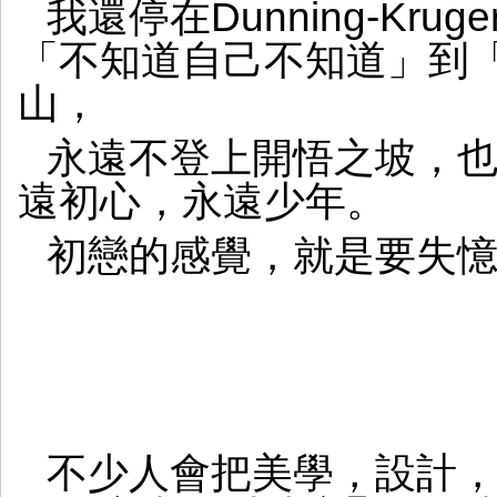
我還停在Dunning-Kruge
「不知道自己不知道」到
山，
永遠不登上開悟之坡，
遠初心，永遠少年。
初戀的感覺，就是要失
不少人會把美學，設計