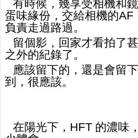
有時候，幾享受相機和
蛋味緣份，交給相機的AF
負責走過路過。
留個影，回家才看拍了
之外的紀錄了。
應該留下的，還是會留
到，很應該。
在陽光下，HFT 的濃味，