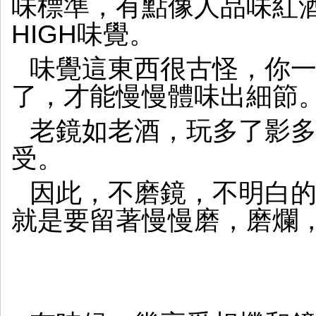
味標準，有點像人品味紅
HIGH味覺。
味覺這東西很古怪，你
了，才能慢慢體味出細節
老鏡如老酒，玩多了影
受。
因此，不磨鏡，不明白
就是要留著慢慢磨，磨爛