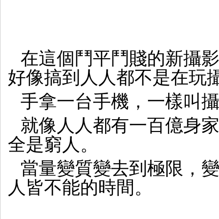
在這個鬥平鬥賤的新攝
好像搞到人人都不是在玩
手拿一台手機，一樣叫
就像人人都有一百億身
全是窮人。
當量變質變去到極限，
人皆不能的時間。