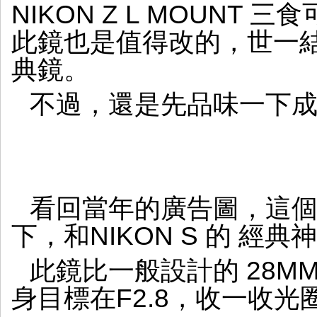
NIKON Z L MOUNT
此鏡也是值得改的，世一
典鏡。
不過，還是先品味一下
看回當年的廣告圖，這
下，和NIKON S 的 經典神
此鏡比一般設計的 28MM
身目標在F2.8，收一收光