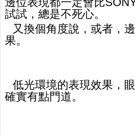
邊位表現都一定會比SONY
試試，總是不死心。
又換個角度說，或者，
果。
低光環境的表現效果，眼
確實有點門道。