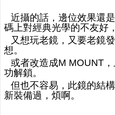
近攝的話，邊位效果還
碼上對經典光學的不友好
又想玩老鏡，又要老鏡發
想。
或者改造成M MOUNT
功解鎖。
但也不容易，此鏡的結構
新裝備過，煩啊。