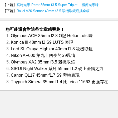
【上篇】
宮崎光學 Perar 35mm f3.5 Super Triplet II 極簡光學味
【下篇】
Rollei A26 Sonnar 40mm f3.5 殺機取鏡逆插全幅
您可能還會對這些文章感興趣！
Olympus ACE 35mm f2.8 O記 Heliar Luts 味
Konica III 48mm f2 S9 LUTS 表現
Lord SL Okaya Highkor 40mm f1.8 殺機取鏡
Nikon AF600 第九十四夜的S9風情
Olympus XA2 35mm f3.5 殺機取鏡
SIRUI Night Walker 系列 55mm f1.2 硬上全幅之力
Canon QL17 45mm f1.7 S9 旁軸表現
Thypoch Simera 35mm f1.4 比Leica 11663 更強存在