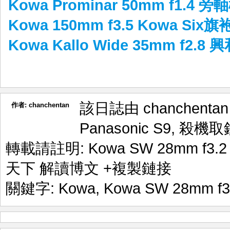
Kowa Prominar 50mm f1.4
Kowa 150mm f3.5 Kowa Six
Kowa Kallo Wide 35mm f2
該日誌由 chanchenta
作者:
chanchentan
Panasonic S9
,
殺機取
轉載請註明:
Kowa SW 28mm f3.
天下 解讀博文
+複製鏈接
關鍵字:
Kowa
,
Kowa SW 28mm f3